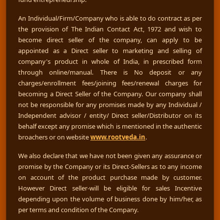
An Individual/Firm/Company who is able to do contract as per
the provision of The Indian Contact Act, 1972 and wish to
become direct seller of the company, can apply to be
appointed as a Direct seller to marketing and selling of
company's product in whole of India, in prescribed form
through online/manual. There is No deposit or any
charges/enrollment fees/joining fees/renewal charges for
becoming a Direct Seller of the Company. Our company shall
not be responsible for any promises made by any Individual /
Independent advisor / entity/ Direct seller/Distributor on its
behalf except any promise which is mentioned in the authentic
broachers or on website
www.rootveda.in
.
We also declare that we have not been given any assurance or
promise by the Company or its Direct-Sellers as to any income
on account of the product purchase made by customer.
However Direct seller-will be eligible for sales Incentive
depending upon the volume of business done by him/her, as
per terms and condition of the Company.