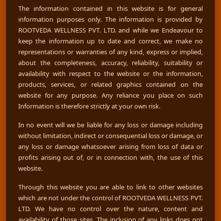
The information contained in this website is for general
information purposes only. The information is provided by
ROOTVEDA WELLNESS PVT. LTD. and while we Endeavour to
keep the information up to date and correct, we make no
representations or warranties of any kind, express or implied,
about the completeness, accuracy, reliability, suitability or
availability with respect to the website or the information,
products, services, or related graphics contained on the
website for any purpose. Any reliance you place on such
Information is therefore strictly at your own risk.
In no event will we be liable for any loss or damage including
without limitation, indirect or consequential loss or damage, or
any loss or damage whatsoever arising from loss of data or
profits arising out of, or in connection with, the use of this
website.
Through this website you are able to link to other websites
which are not under the control of ROOTVEDA WELLNESS PVT.
LTD. We have no control over the nature, content and
availability of those sites. The inclusion of any links does not