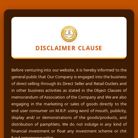
DISCLAIMER CLAUSE
Before venturing into our website, it is hereby informed to the
general public that Our Company is engaged into the business
of direct selling through its Direct Seller and Retail Outlets and
in other business activities as stated in the Object Clauses of
memorandum of Association of the Company and We are also
engaging in the marketing or sales of goods directly to the
end user consumer on M.R.P. using word of mouth, publicity,
display and/ or demonstrations of the goods/products, and
distribution of pamphlets. We do not indulge in any kind of
financial investment or float any investment scheme or chit
fund entrepreneurship.